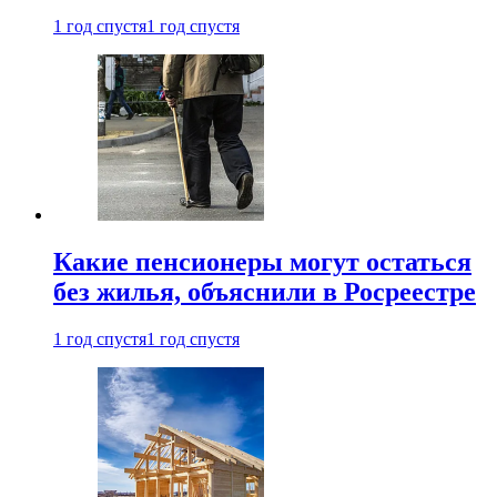
1 год спустя
1 год спустя
Какие пенсионеры могут остаться
без жилья, объяснили в Росреестре
1 год спустя
1 год спустя