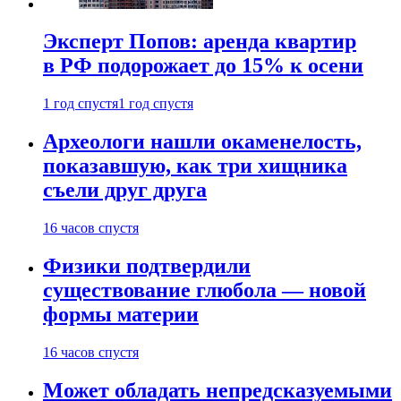
Эксперт Попов: аренда квартир
в РФ подорожает до 15% к осени
1 год спустя
1 год спустя
Археологи нашли окаменелость,
показавшую, как три хищника
съели друг друга
16 часов спустя
Физики подтвердили
существование глюбола — новой
формы материи
16 часов спустя
Может обладать непредсказуемыми