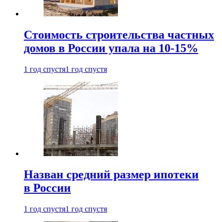
Стоимость строительства частных
домов в России упала на 10-15%
1 год спустя
1 год спустя
Назван средний размер ипотеки
в России
1 год спустя
1 год спустя