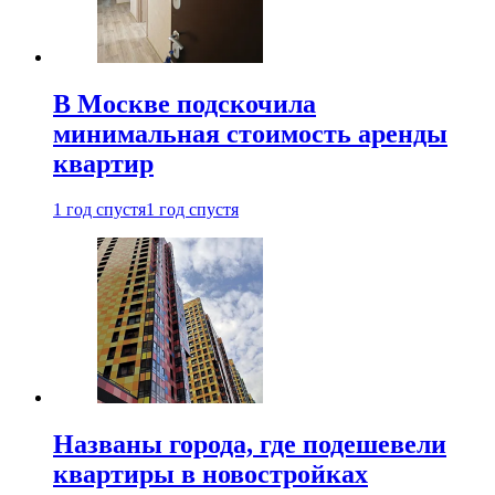
В Москве подскочила
минимальная стоимость аренды
квартир
1 год спустя
1 год спустя
Названы города, где подешевели
квартиры в новостройках