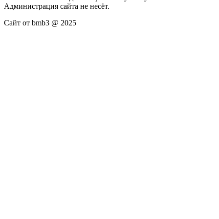
Администрация сайта не несёт.
Сайт от bmb3 @ 2025