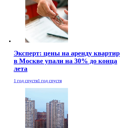
Эксперт: цены на аренду квартир
в Москве упали на 30% до конца
лета
1 год спустя
1 год спустя