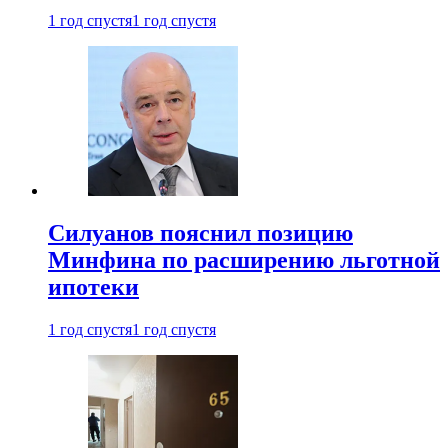
1 год спустя
1 год спустя
Силуанов пояснил позицию
Минфина по расширению льготной
ипотеки
1 год спустя
1 год спустя