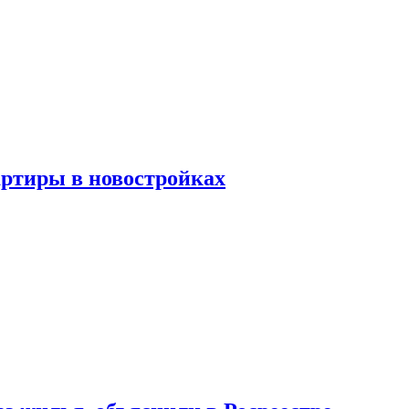
артиры в новостройках