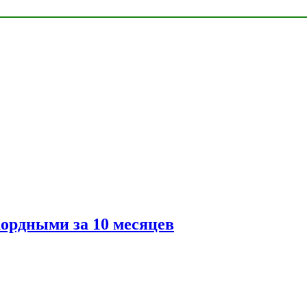
ордными за 10 месяцев