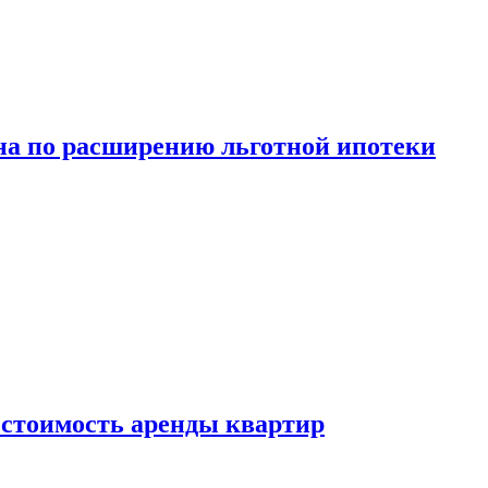
а по расширению льготной ипотеки
стоимость аренды квартир