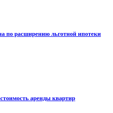
а по расширению льготной ипотеки
стоимость аренды квартир