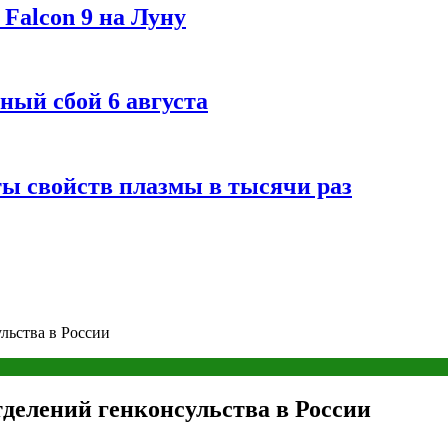
Falcon 9 на Луну
ный сбой 6 августа
ты свойств плазмы в тысячи раз
льства в России
тделений генконсульства в России