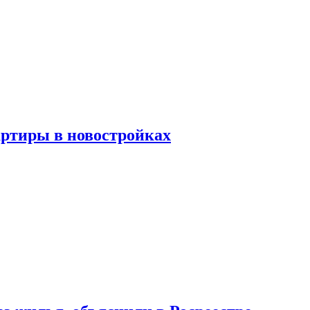
артиры в новостройках