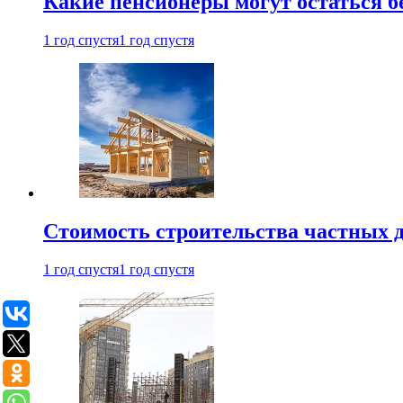
Какие пенсионеры могут остаться бе
1 год спустя
1 год спустя
Стоимость строительства частных д
1 год спустя
1 год спустя