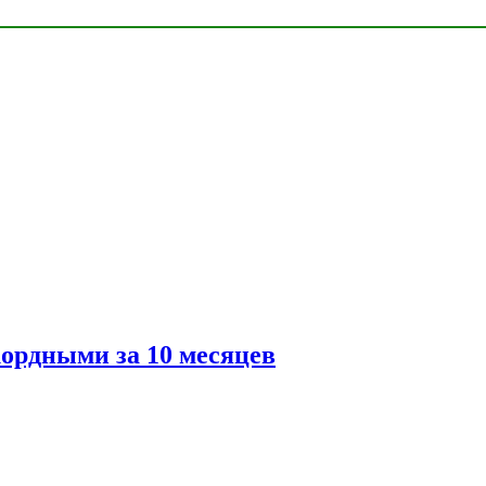
ордными за 10 месяцев