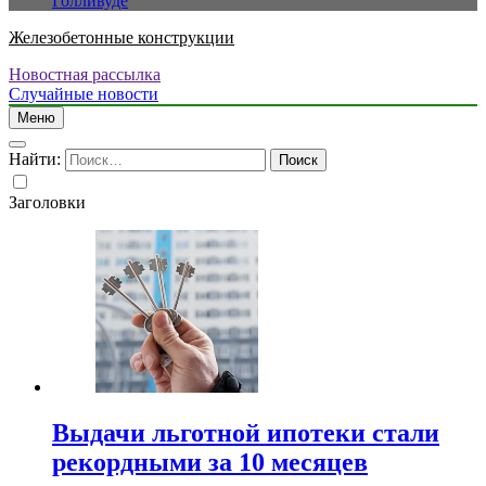
Голливуде
Железобетонные конструкции
Новостная рассылка
Случайные новости
Меню
Найти:
Заголовки
Выдачи льготной ипотеки стали
рекордными за 10 месяцев