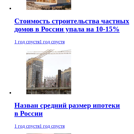
Стоимость строительства частных
домов в России упала на 10-15%
1 год спустя
1 год спустя
Назван средний размер ипотеки
в России
1 год спустя
1 год спустя