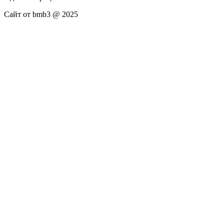
Сайт от bmb3 @ 2025