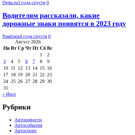
Deita.ru
3 года спустя
0
Водителям рассказали, какие
дорожные знаки появятся в 2023 году
Рамблер
4 года спустя
0
Август 2026
Пн
Вт
Ср
Чт
Пт
Сб
Вс
1
2
3
4
5
6
7
8
9
10
11
12
13
14
15
16
17
18
19
20
21
22
23
24
25
26
27
28
29
30
31
« Июл
Рубрики
Автоновости
Автособытия
Автоспорт