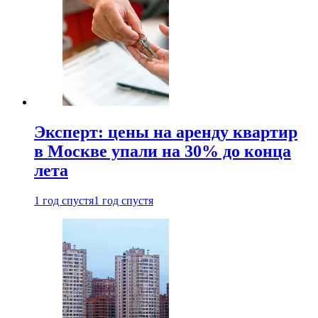
Эксперт: цены на аренду квартир
в Москве упали на 30% до конца
лета
1 год спустя
1 год спустя