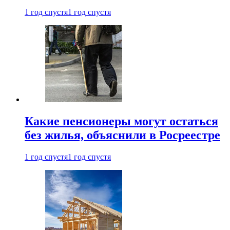
1 год спустя
1 год спустя
Какие пенсионеры могут остаться
без жилья, объяснили в Росреестре
1 год спустя
1 год спустя