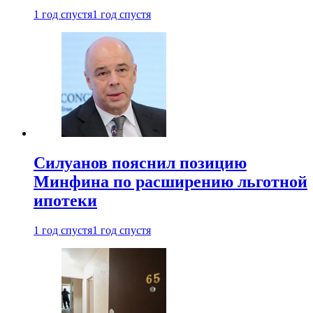
1 год спустя
1 год спустя
Силуанов пояснил позицию
Минфина по расширению льготной
ипотеки
1 год спустя
1 год спустя