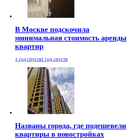
В Москве подскочила
минимальная стоимость аренды
квартир
1 год спустя
1 год спустя
Названы города, где подешевели
квартиры в новостройках