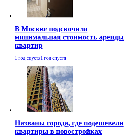
В Москве подскочила
минимальная стоимость аренды
квартир
1 год спустя
1 год спустя
Названы города, где подешевели
квартиры в новостройках