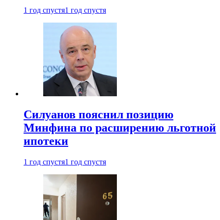
1 год спустя
1 год спустя
Силуанов пояснил позицию
Минфина по расширению льготной
ипотеки
1 год спустя
1 год спустя