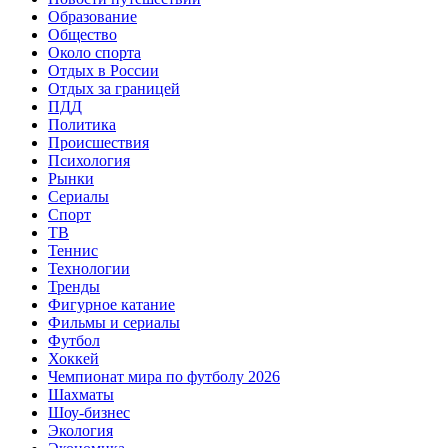
Образование
Общество
Около спорта
Отдых в России
Отдых за границей
ПДД
Политика
Происшествия
Психология
Рынки
Сериалы
Спорт
ТВ
Теннис
Технологии
Тренды
Фигурное катание
Фильмы и сериалы
Футбол
Хоккей
Чемпионат мира по футболу 2026
Шахматы
Шоу-бизнес
Экология