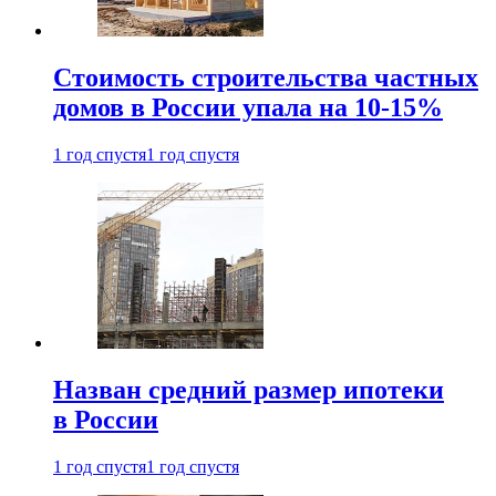
Стоимость строительства частных
домов в России упала на 10-15%
1 год спустя
1 год спустя
Назван средний размер ипотеки
в России
1 год спустя
1 год спустя