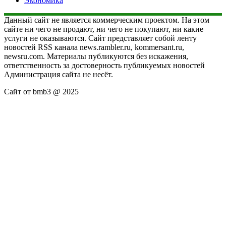
Экономика
Данный сайт не является коммерческим проектом. На этом
сайте ни чего не продают, ни чего не покупают, ни какие
услуги не оказываются. Сайт представляет собой ленту
новостей RSS канала news.rambler.ru, kommersant.ru,
newsru.com. Материалы публикуются без искажения,
ответственность за достоверность публикуемых новостей
Администрация сайта не несёт.
Сайт от bmb3 @ 2025