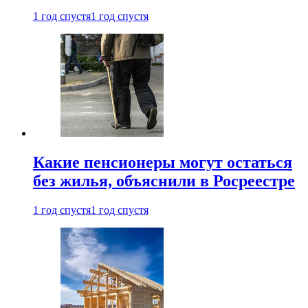
1 год спустя
1 год спустя
Какие пенсионеры могут остаться
без жилья, объяснили в Росреестре
1 год спустя
1 год спустя