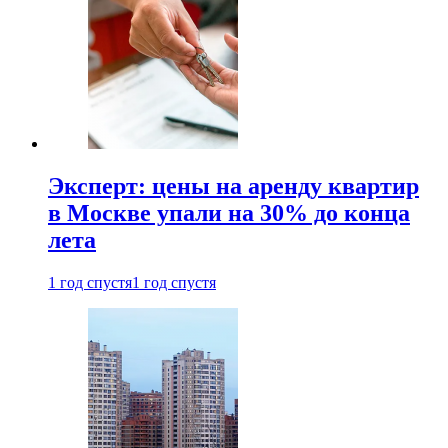
Эксперт: цены на аренду квартир
в Москве упали на 30% до конца
лета
1 год спустя
1 год спустя