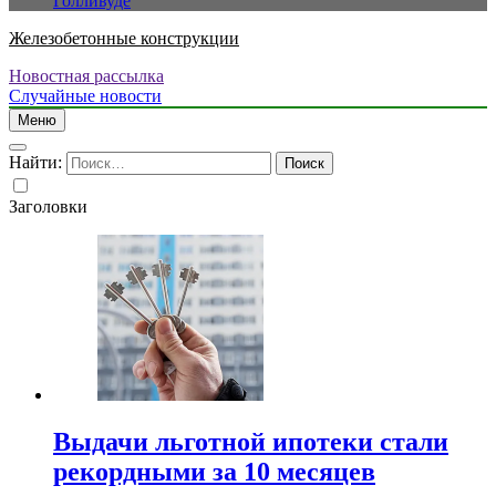
Голливуде
Железобетонные конструкции
Новостная рассылка
Случайные новости
Меню
Найти:
Заголовки
Выдачи льготной ипотеки стали
рекордными за 10 месяцев