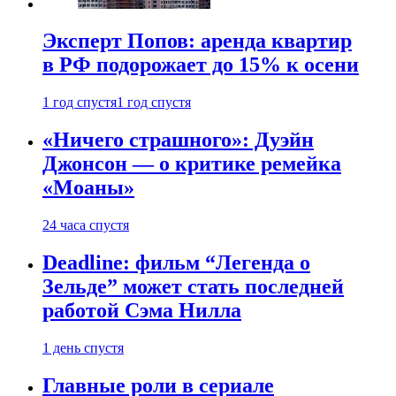
Эксперт Попов: аренда квартир
в РФ подорожает до 15% к осени
1 год спустя
1 год спустя
«Ничего страшного»: Дуэйн
Джонсон — о критике ремейка
«Моаны»
24 часа спустя
Deadline: фильм “Легенда о
Зельде” может стать последней
работой Сэма Нилла
1 день спустя
Главные роли в сериале