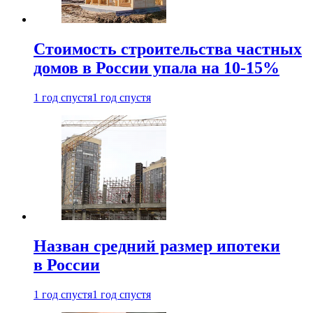
Стоимость строительства частных
домов в России упала на 10-15%
1 год спустя
1 год спустя
Назван средний размер ипотеки
в России
1 год спустя
1 год спустя