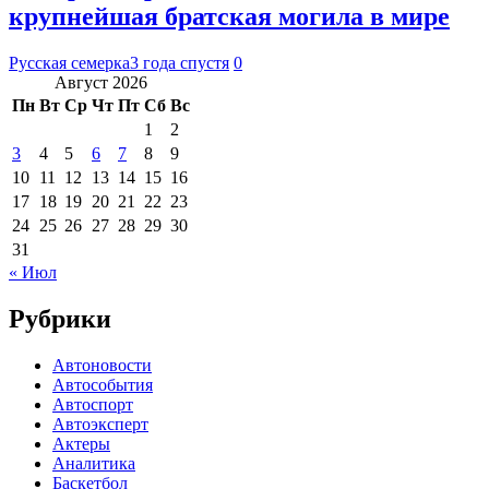
крупнейшая братская могила в мире
Русская семерка
3 года спустя
0
Август 2026
Пн
Вт
Ср
Чт
Пт
Сб
Вс
1
2
3
4
5
6
7
8
9
10
11
12
13
14
15
16
17
18
19
20
21
22
23
24
25
26
27
28
29
30
31
« Июл
Рубрики
Автоновости
Автособытия
Автоспорт
Автоэксперт
Актеры
Аналитика
Баскетбол