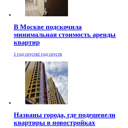
В Москве подскочила
минимальная стоимость аренды
квартир
1 год спустя
1 год спустя
Названы города, где подешевели
квартиры в новостройках