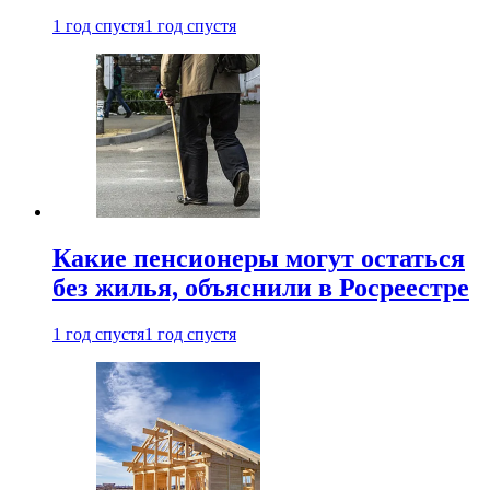
1 год спустя
1 год спустя
Какие пенсионеры могут остаться
без жилья, объяснили в Росреестре
1 год спустя
1 год спустя