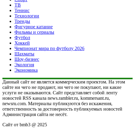
ТВ
Теннис
Технологии
Тренды
Фигурное катание
Фильмы и сериалы
Футбол
Хоккей
Чемпионат мира по футболу 2026
Шахматы
Шоу-бизнес
Экология
Экономика
Данный сайт не является коммерческим проектом. На этом
сайте ни чего не продают, ни чего не покупают, ни какие
услуги не оказываются. Сайт представляет собой ленту
новостей RSS канала news.rambler.ru, kommersant.ru,
newsru.com. Материалы публикуются без искажения,
ответственность за достоверность публикуемых новостей
Администрация сайта не несёт.
Сайт от bmb3 @ 2025