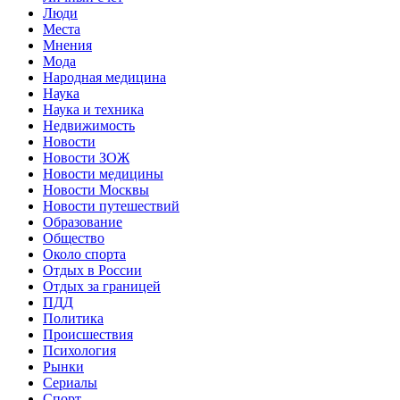
Люди
Места
Мнения
Мода
Народная медицина
Наука
Наука и техника
Недвижимость
Новости
Новости ЗОЖ
Новости медицины
Новости Москвы
Новости путешествий
Образование
Общество
Около спорта
Отдых в России
Отдых за границей
ПДД
Политика
Происшествия
Психология
Рынки
Сериалы
Спорт