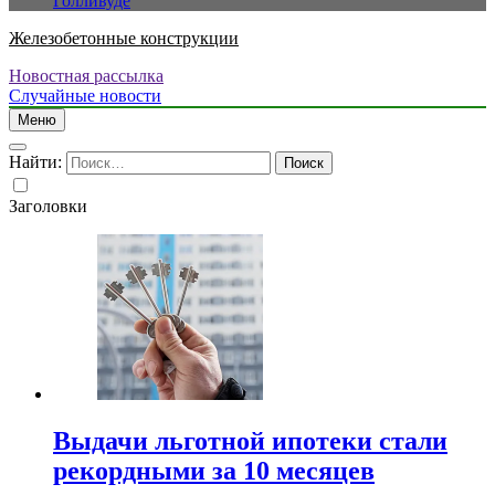
Голливуде
Железобетонные конструкции
Новостная рассылка
Случайные новости
Меню
Найти:
Заголовки
Выдачи льготной ипотеки стали
рекордными за 10 месяцев