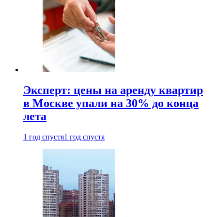
Эксперт: цены на аренду квартир
в Москве упали на 30% до конца
лета
1 год спустя
1 год спустя