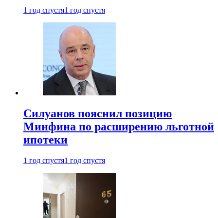
1 год спустя
1 год спустя
Силуанов пояснил позицию
Минфина по расширению льготной
ипотеки
1 год спустя
1 год спустя