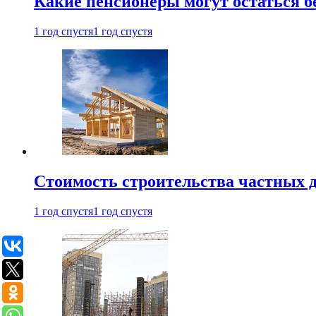
Какие пенсионеры могут остаться бе
1 год спустя
1 год спустя
Стоимость строительства частных д
1 год спустя
1 год спустя