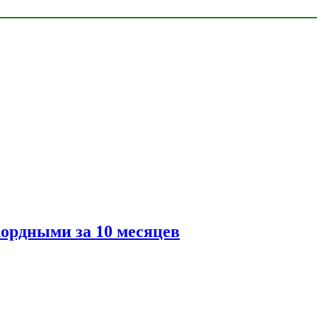
ордными за 10 месяцев