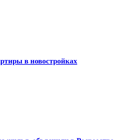
артиры в новостройках