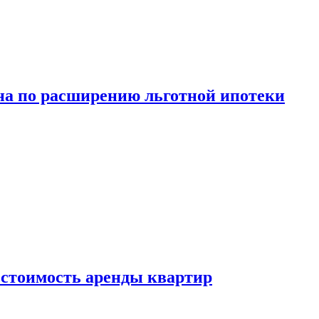
а по расширению льготной ипотеки
стоимость аренды квартир