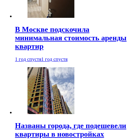
В Москве подскочила
минимальная стоимость аренды
квартир
1 год спустя
1 год спустя
Названы города, где подешевели
квартиры в новостройках