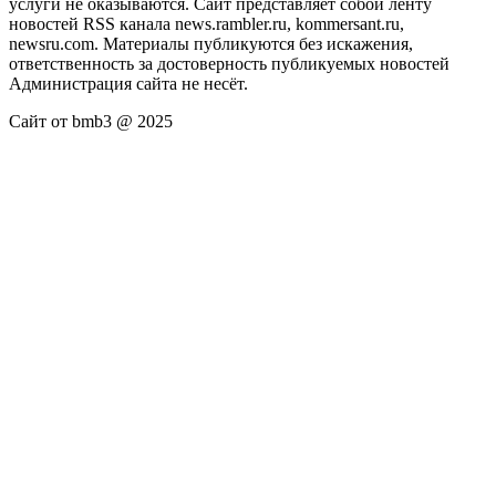
услуги не оказываются. Сайт представляет собой ленту
новостей RSS канала news.rambler.ru, kommersant.ru,
newsru.com. Материалы публикуются без искажения,
ответственность за достоверность публикуемых новостей
Администрация сайта не несёт.
Сайт от bmb3 @ 2025