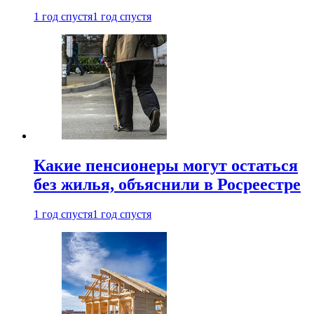
1 год спустя
1 год спустя
Какие пенсионеры могут остаться
без жилья, объяснили в Росреестре
1 год спустя
1 год спустя