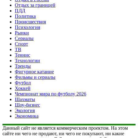
Отдых за границей
ПДД
Политика
Происшествия
Психология
Рынки
Сериалы
Спорт
ТВ
Теннис
Технологии
Тренды
Фигурное катание
Фильмы и сериалы
Футбол
Хоккей
Чемпионат мира по футболу 2026
Шахматы
Шоу-бизнес
Экология
Экономика
Данный сайт не является коммерческим проектом. На этом
сайте ни чего не продают, ни чего не покупают, ни какие