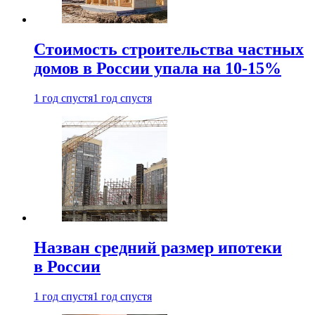
Стоимость строительства частных
домов в России упала на 10-15%
1 год спустя
1 год спустя
Назван средний размер ипотеки
в России
1 год спустя
1 год спустя