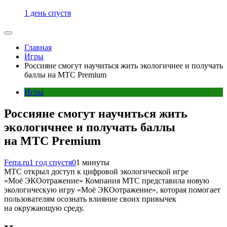
1 день спустя
Главная
Игры
Россияне смогут научиться жить экологичнее и получать
баллы на МТС Premium
Игры
Россияне смогут научиться жить
экологичнее и получать баллы
на МТС Premium
Ferra.ru
1 год спустя
0
1 минуты
МТС открыл доступ к цифровой экологической игре
«Моё ЭКОотражение» Компания МТС представила новую
экологическую игру «Моё ЭКОотражение», которая помогает
пользователям осознать влияние своих привычек
на окружающую среду.