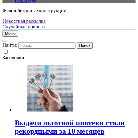
Голливуде
Железобетонные конструкции
Новостная рассылка
Случайные новости
Меню
Найти:
Заголовки
Выдачи льготной ипотеки стали
рекордными за 10 месяцев