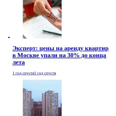
Эксперт: цены на аренду квартир
в Москве упали на 30% до конца
лета
1 год спустя
1 год спустя