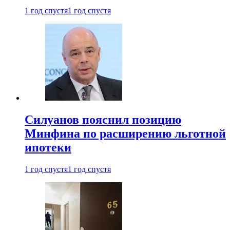
1 год спустя
1 год спустя
Силуанов пояснил позицию
Минфина по расширению льготной
ипотеки
1 год спустя
1 год спустя