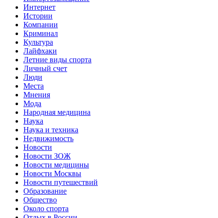
Интернет
Истории
Компании
Криминал
Культура
Лайфхаки
Летние виды спорта
Личный счет
Люди
Места
Мнения
Мода
Народная медицина
Наука
Наука и техника
Недвижимость
Новости
Новости ЗОЖ
Новости медицины
Новости Москвы
Новости путешествий
Образование
Общество
Около спорта
Отдых в России