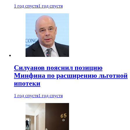
1 год спустя
1 год спустя
Силуанов пояснил позицию
Минфина по расширению льготной
ипотеки
1 год спустя
1 год спустя