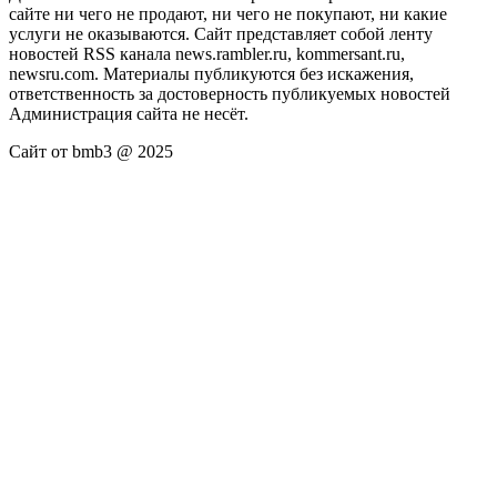
сайте ни чего не продают, ни чего не покупают, ни какие
услуги не оказываются. Сайт представляет собой ленту
новостей RSS канала news.rambler.ru, kommersant.ru,
newsru.com. Материалы публикуются без искажения,
ответственность за достоверность публикуемых новостей
Администрация сайта не несёт.
Сайт от bmb3 @ 2025