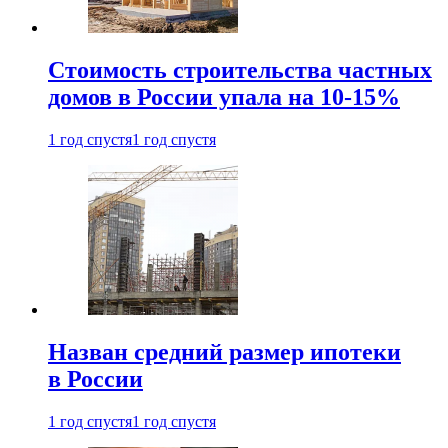
Стоимость строительства частных
домов в России упала на 10-15%
1 год спустя
1 год спустя
Назван средний размер ипотеки
в России
1 год спустя
1 год спустя