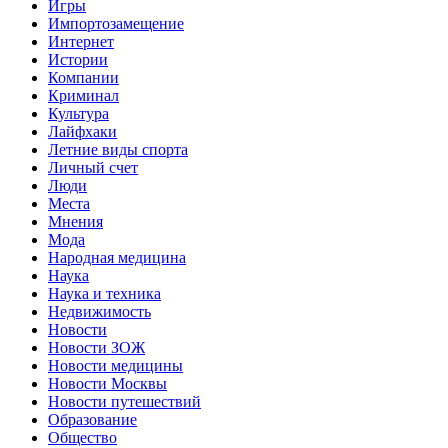
Игры
Импортозамещение
Интернет
Истории
Компании
Криминал
Культура
Лайфхаки
Летние виды спорта
Личный счет
Люди
Места
Мнения
Мода
Народная медицина
Наука
Наука и техника
Недвижимость
Новости
Новости ЗОЖ
Новости медицины
Новости Москвы
Новости путешествий
Образование
Общество