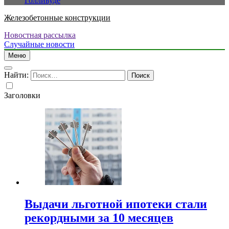
Голливуде
Железобетонные конструкции
Новостная рассылка
Случайные новости
Меню
Найти:
Заголовки
Выдачи льготной ипотеки стали
рекордными за 10 месяцев