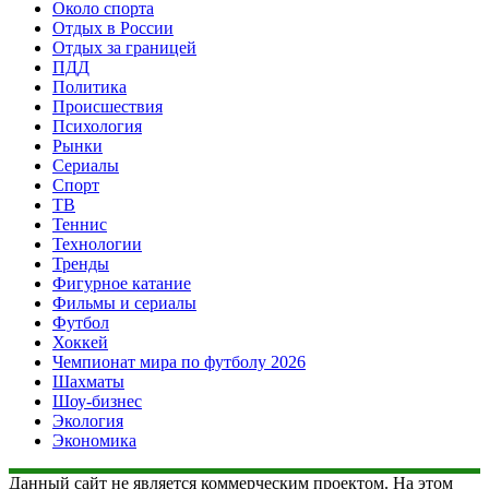
Около спорта
Отдых в России
Отдых за границей
ПДД
Политика
Происшествия
Психология
Рынки
Сериалы
Спорт
ТВ
Теннис
Технологии
Тренды
Фигурное катание
Фильмы и сериалы
Футбол
Хоккей
Чемпионат мира по футболу 2026
Шахматы
Шоу-бизнес
Экология
Экономика
Данный сайт не является коммерческим проектом. На этом