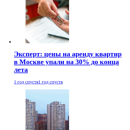
Эксперт: цены на аренду квартир
в Москве упали на 30% до конца
лета
1 год спустя
1 год спустя