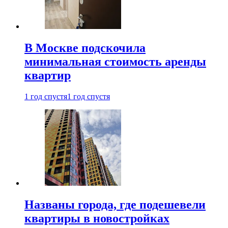
В Москве подскочила
минимальная стоимость аренды
квартир
1 год спустя
1 год спустя
Названы города, где подешевели
квартиры в новостройках