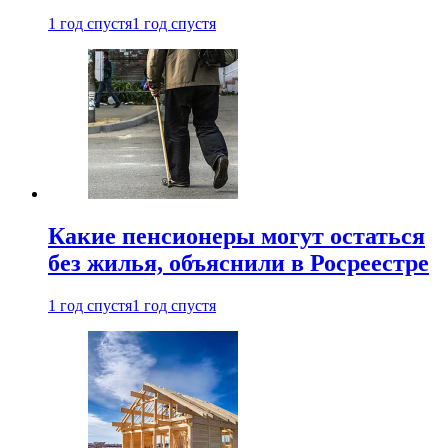
1 год спустя
1 год спустя
Какие пенсионеры могут остаться
без жилья, объяснили в Росреестре
1 год спустя
1 год спустя