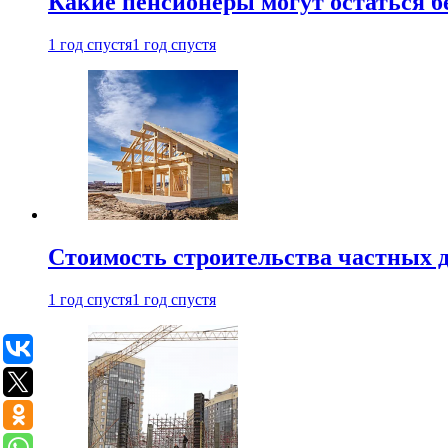
Какие пенсионеры могут остаться бе
1 год спустя
1 год спустя
Стоимость строительства частных д
1 год спустя
1 год спустя