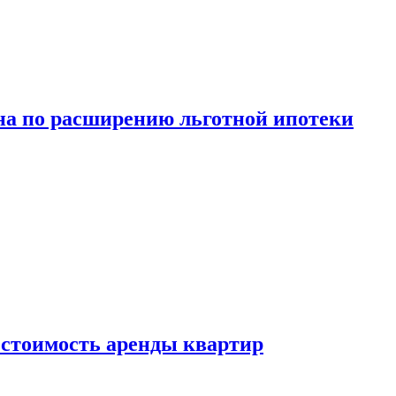
а по расширению льготной ипотеки
стоимость аренды квартир