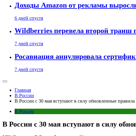
Доходы Amazon от рекламы выросли
6 дней спустя
Wildberries перевела второй тран
7 дней спустя
Росавиация аннулировала сертифик
7 дней спустя
Главная
В России
В России с 30 мая вступают в силу обновленные правила
В России
В России с 30 мая вступают в силу обн