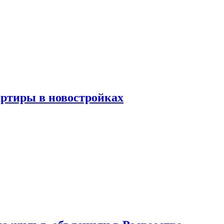
артиры в новостройках