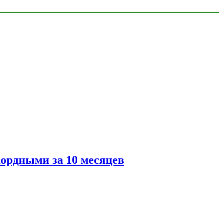
ордными за 10 месяцев