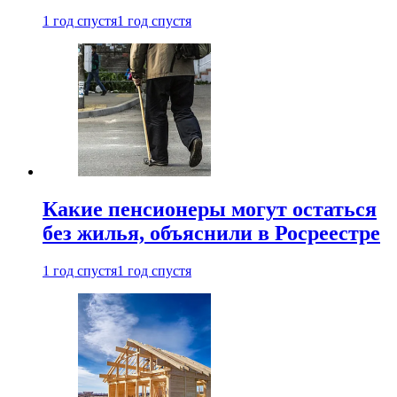
1 год спустя
1 год спустя
Какие пенсионеры могут остаться
без жилья, объяснили в Росреестре
1 год спустя
1 год спустя