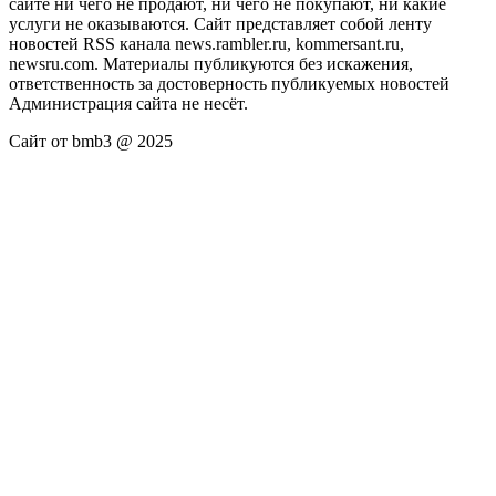
сайте ни чего не продают, ни чего не покупают, ни какие
услуги не оказываются. Сайт представляет собой ленту
новостей RSS канала news.rambler.ru, kommersant.ru,
newsru.com. Материалы публикуются без искажения,
ответственность за достоверность публикуемых новостей
Администрация сайта не несёт.
Сайт от bmb3 @ 2025