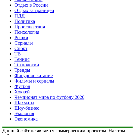
Отдых в России
Отдых за границей
ПДД
Политика
Происшествия
Психология
Рынки
Сериалы
Спорт
ТВ
Теннис
Технологии
Тренды
Фигурное катание
Фильмы и сериалы
Футбол
Хоккей
Чемпионат мира по футболу 2026
Шахматы
Шоу-бизнес
Экология
Экономика
Данный сайт не является коммерческим проектом. На этом