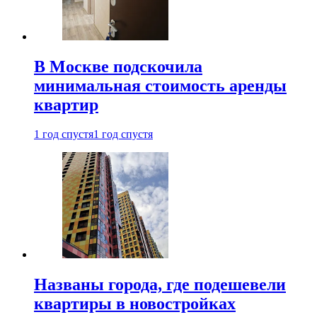
В Москве подскочила
минимальная стоимость аренды
квартир
1 год спустя
1 год спустя
Названы города, где подешевели
квартиры в новостройках