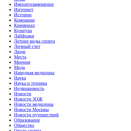
Импортозамещение
Интернет
Истории
Компании
Криминал
Культура
Лайфхаки
Летние виды спорта
Личный счет
Люди
Места
Мнения
Мода
Народная медицина
Наука
Наука и техника
Недвижимость
Новости
Новости ЗОЖ
Новости медицины
Новости Москвы
Новости путешествий
Образование
Общество
Около спорта