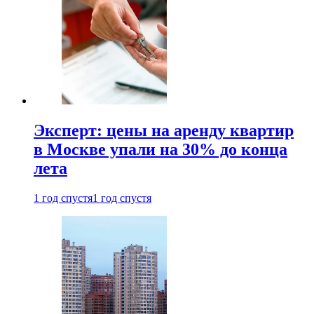
Эксперт: цены на аренду квартир
в Москве упали на 30% до конца
лета
1 год спустя
1 год спустя