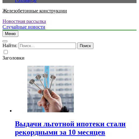
Голливуде
Железобетонные конструкции
Новостная рассылка
Случайные новости
Меню
Найти:
Заголовки
Выдачи льготной ипотеки стали
рекордными за 10 месяцев