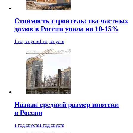
Стоимость строительства частных
домов в России упала на 10-15%
1 год спустя
1 год спустя
Назван средний размер ипотеки
в России
1 год спустя
1 год спустя