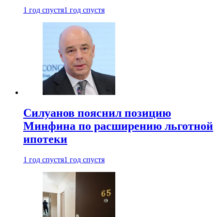
1 год спустя
1 год спустя
Силуанов пояснил позицию
Минфина по расширению льготной
ипотеки
1 год спустя
1 год спустя